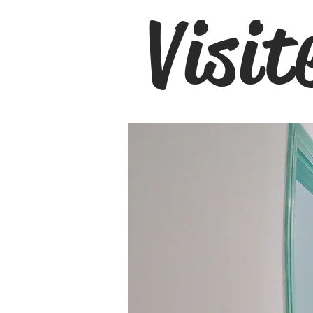
Visit