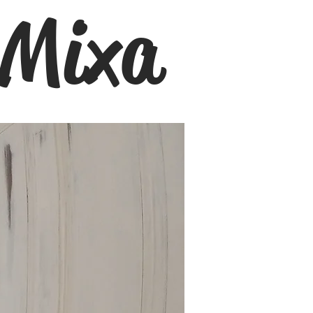
e Mixa