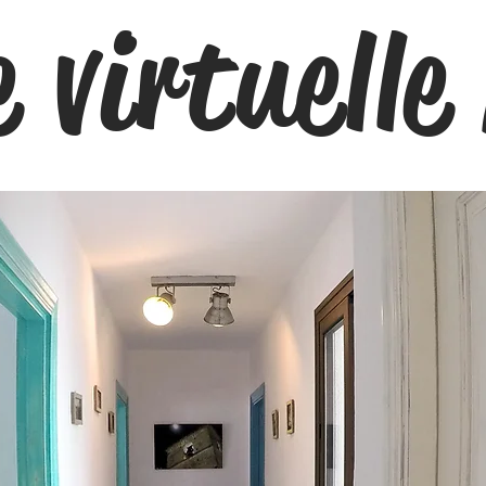
e virtuell