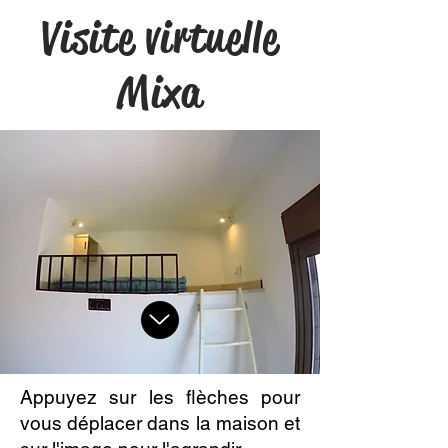
Visite virtuelle
Mixa
Appuyez sur les flèches pour
vous déplacer dans la maison et